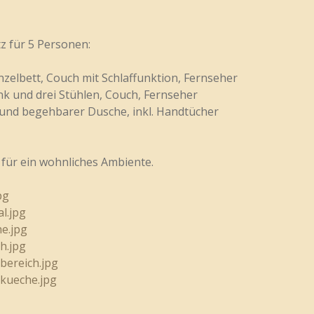
z für 5 Personen:
zelbett, Couch mit Schlaffunktion, Fernseher
nk und drei Stühlen, Couch, Fernseher
und begehbarer Dusche, inkl. Handtücher
 für ein wohnliches Ambiente.