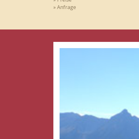
» Anfrage