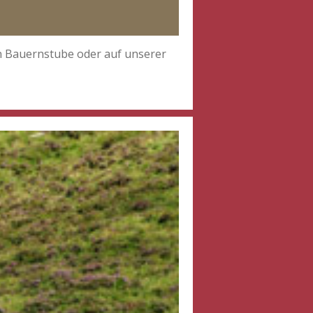
en Bauernstube oder auf unserer