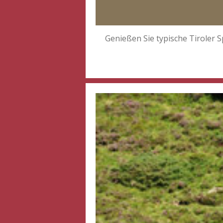
Genießen Sie typische Tiroler 