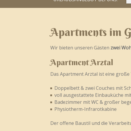
Apartments im G
Wir bieten unseren Gästen
zwei Woh
Apartment Arztal
Das Apartment Arztal ist eine große
Doppelbett & zwei Couches mit Sch
voll ausgestattete Einbauküche mi
Badezimmer mit WC & großer bege
Physiotherm-Infrarotkabine
Der offene Baustil und die Verarbei