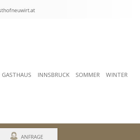
thofneuwirt.at
GASTHAUS
INNSBRUCK
SOMMER
WINTER
ANFRAGE