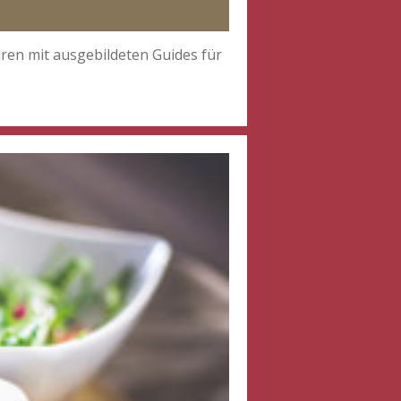
en mit ausgebildeten Guides für