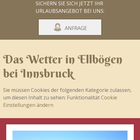
SICHERN SIE SICH JETZT IHR
URLAUBSANGEBOT BEI UNS:
ANFRAGE
Das Wetter in Ellbögen
bei Innsbruck
Sie müssen Cookies der folgenden Kategorie zulassen,
um diesen Inhalt zu sehen: Funktionalität
Cookie
Einstellungen ändern