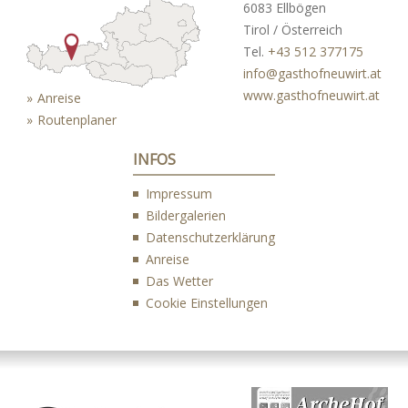
6083 Ellbögen
Tirol / Österreich
Tel.
+43 512 377175
info@gasthofneuwirt.at
www.gasthofneuwirt.at
Anreise
Routenplaner
INFOS
Impressum
Bildergalerien
Datenschutzerklärung
Anreise
Das Wetter
Cookie Einstellungen