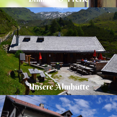
Unsere Almhütte