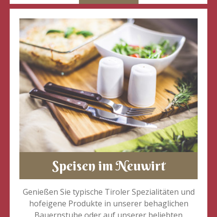
Speisen im Neuwirt
Genießen Sie typische Tiroler Spezialitäten und
hofeigene Produkte in unserer behaglichen
Bauernstube oder auf unserer beliebten