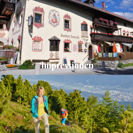
Impressionen