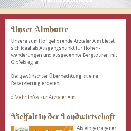
Unser Almhütte
Unsere zum Hof gehörende
Arztaler Alm
bietet
sich ideal als Ausgangspunkt für Höhen-
wanderungen und ausgedehnte Bergtouren mit
Gipfelsieg an.
Bei gewünschter
Übernachtung
ist eine
Reservierung erbeten.
» Mehr Infos zur Arztaler Alm
Vielfalt in der Landwirtschaft
Als eingetragener