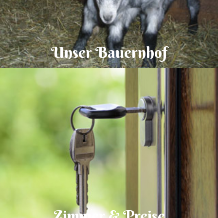
Unser Bauernhof
Zimmer & Preise