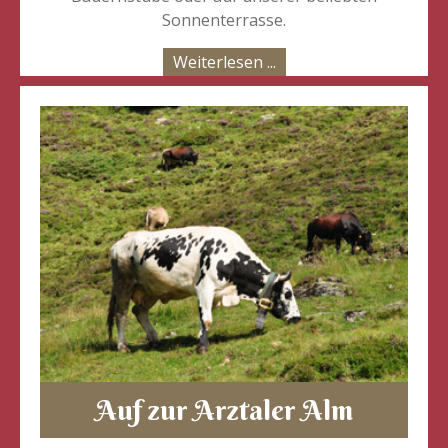
Sonnenterrasse.
Weiterlesen ...
Auf zur Arztaler Alm